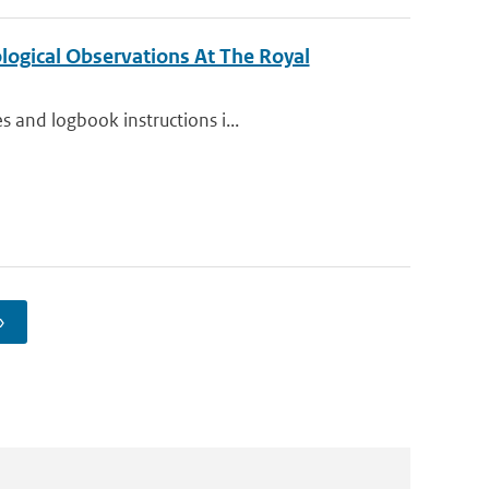
ogical Observations At The Royal
 and logbook instructions i...
›