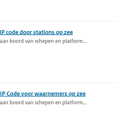
IP code door stations op zee
aan boord van schepen en platform...
HIP Code voor waarnemers op zee
aan boord van schepen en platform...