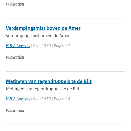
Publication
Verdampingsmist boven de Amer
Verdampingsmist boven de Amer
H.R.A. Wessels
| Year: 1976 | Pages: 22
Publication
Metingen van regendruppels te de Bilt
Metingen van regendruppels te de Bilt
H.R.A. Wessels
| Year: 1972 | Pages: 46
Publication