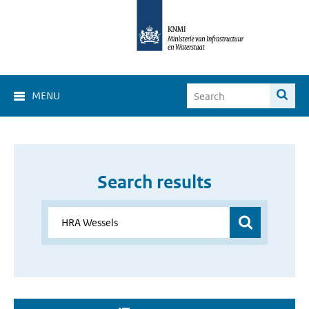
MENU
Search results