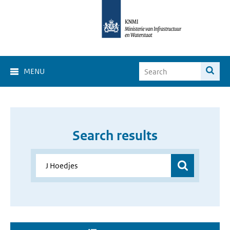
MENU
Search results