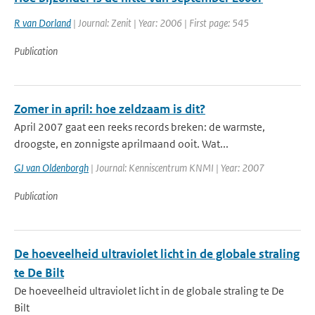
R van Dorland
| Journal: Zenit | Year: 2006 | First page: 545
Publication
Zomer in april: hoe zeldzaam is dit?
April 2007 gaat een reeks records breken: de warmste,
droogste, en zonnigste aprilmaand ooit. Wat...
GJ van Oldenborgh
| Journal: Kenniscentrum KNMI | Year: 2007
Publication
De hoeveelheid ultraviolet licht in de globale straling
te De Bilt
De hoeveelheid ultraviolet licht in de globale straling te De
Bilt