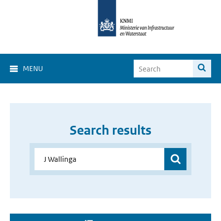
MENU
Search results