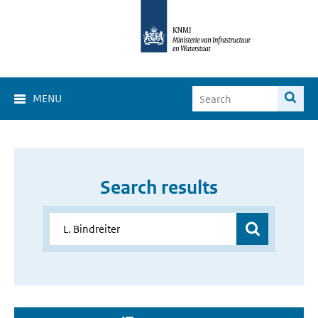
MENU
Search results