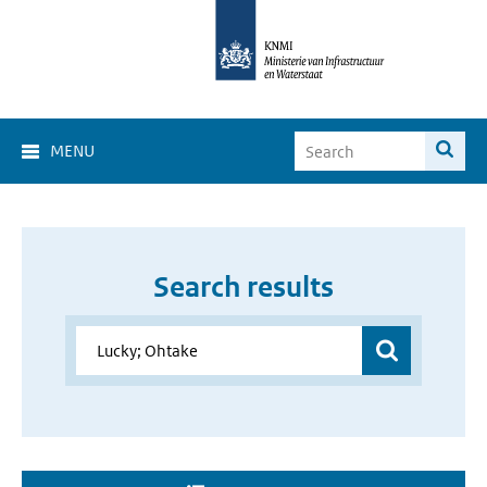
MENU
Search results