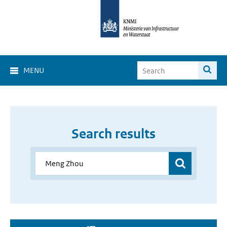
MENU
Search results