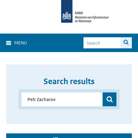
MENU
Search results