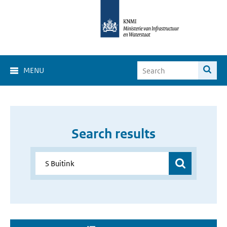
MENU
Search results