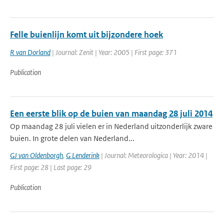
Felle buienlijn komt uit bijzondere hoek
R van Dorland
| Journal: Zenit | Year: 2005 | First page: 371
Publication
Een eerste blik op de buien van maandag 28 juli 2014
Op maandag 28 juli vielen er in Nederland uitzonderlijk zware
buien. In grote delen van Nederland...
GJ van Oldenborgh
,
G Lenderink
| Journal: Meteorologica | Year: 2014 |
First page: 28 | Last page: 29
Publication