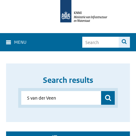
MENU
Search results