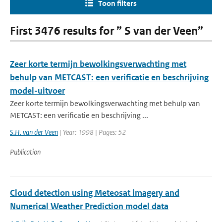
Toon filters
First 3476 results for ” S van der Veen”
Zeer korte termijn bewolkingsverwachting met
behulp van METCAST: een verificatie en beschrijving
model-uitvoer
Zeer korte termijn bewolkingsverwachting met behulp van
METCAST: een verificatie en beschrijving ...
S.H. van der Veen
| Year: 1998 | Pages: 52
Publication
Cloud detection using Meteosat imagery and
Numerical Weather Prediction model data