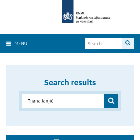
MENU
Search results