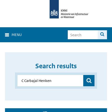
MENU
Search results