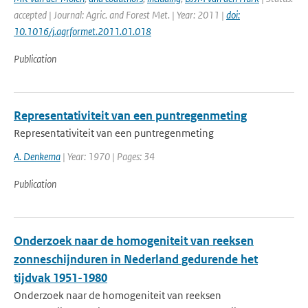
accepted | Journal: Agric. and Forest Met. | Year: 2011 |
doi:
10.1016/j.agrformet.2011.01.018
Publication
Representativiteit van een puntregenmeting
Representativiteit van een puntregenmeting
A. Denkema
| Year: 1970 | Pages: 34
Publication
Onderzoek naar de homogeniteit van reeksen
zonneschijnduren in Nederland gedurende het
tijdvak 1951-1980
Onderzoek naar de homogeniteit van reeksen