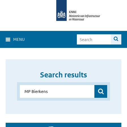
MENU
Search results