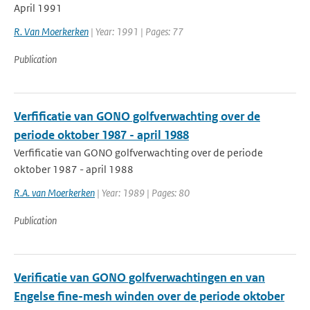
April 1991
R. Van Moerkerken
| Year: 1991 | Pages: 77
Publication
Verfificatie van GONO golfverwachting over de
periode oktober 1987 - april 1988
Verfificatie van GONO golfverwachting over de periode
oktober 1987 - april 1988
R.A. van Moerkerken
| Year: 1989 | Pages: 80
Publication
Verificatie van GONO golfverwachtingen en van
Engelse fine-mesh winden over de periode oktober