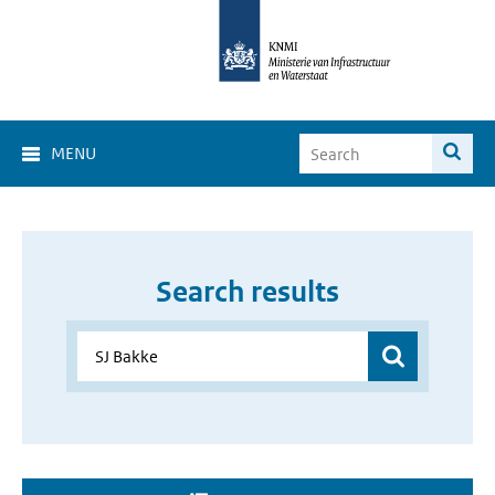
MENU
Search results