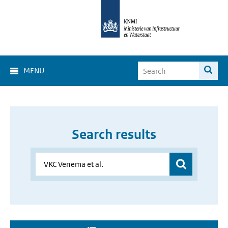
MENU
Search results