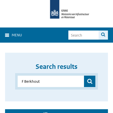
MENU
Search results