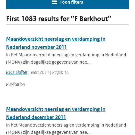
Toon filters
First 1083 results for ”F Berkhout”
Maandoverzicht neerslag en verdamping in
Nederland november 2011
In het Maandoverzicht neerslag en verdamping in Nederland
(MONV) zijn dagelijkse gegevens van nee...
RJCF Sluijter
| Year: 2011 | Pages: 16
Publication
Maandoverzicht neerslag en verdamping in
Nederland december 2011
In het Maandoverzicht neerslag en verdamping in Nederland
(MONV) zijn dagelijkse gegevens van nee...