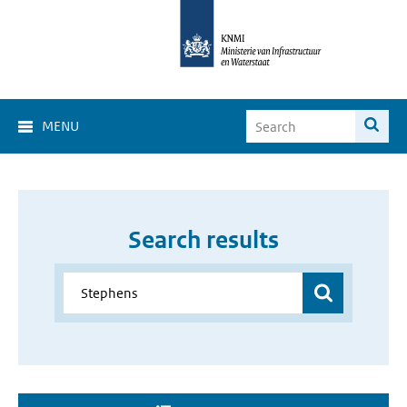
MENU
Search results