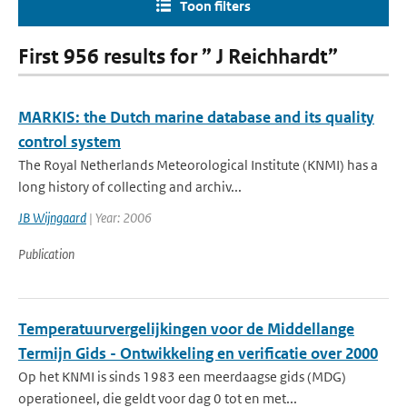
Toon filters
First 956 results for ” J Reichhardt”
MARKIS: the Dutch marine database and its quality
control system
The Royal Netherlands Meteorological Institute (KNMI) has a
long history of collecting and archiv...
JB Wijngaard
| Year: 2006
Publication
Temperatuurvergelijkingen voor de Middellange
Termijn Gids - Ontwikkeling en verificatie over 2000
Op het KNMI is sinds 1983 een meerdaagse gids (MDG)
operationeel, die geldt voor dag 0 tot en met...