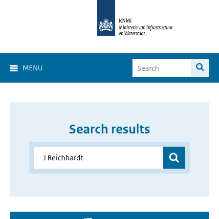
MENU
Search results