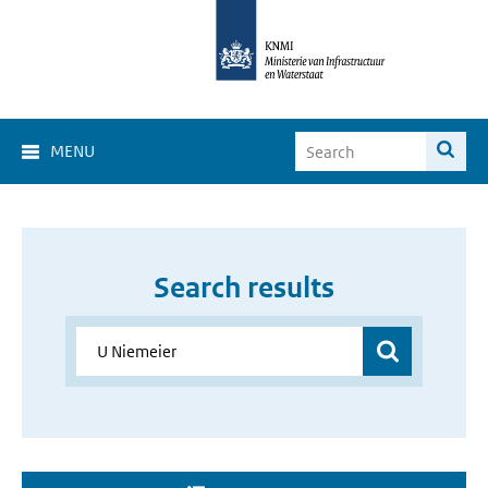
MENU
Search results