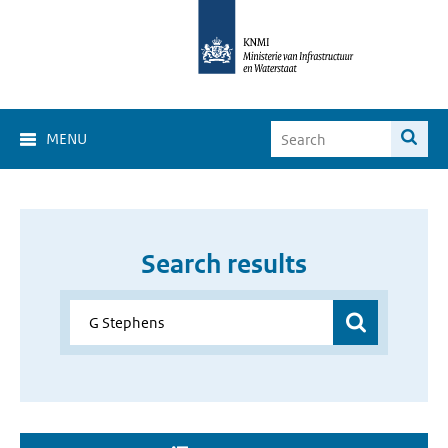
MENU
Search results