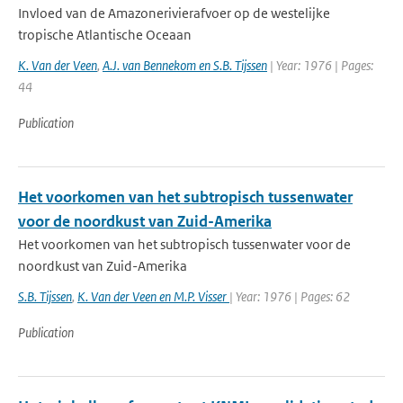
Invloed van de Amazonerivierafvoer op de westelijke
tropische Atlantische Oceaan
K. Van der Veen
,
A.J. van Bennekom en S.B. Tijssen
| Year: 1976 | Pages:
44
Publication
Het voorkomen van het subtropisch tussenwater
voor de noordkust van Zuid-Amerika
Het voorkomen van het subtropisch tussenwater voor de
noordkust van Zuid-Amerika
S.B. Tijssen
,
K. Van der Veen en M.P. Visser
| Year: 1976 | Pages: 62
Publication