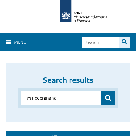
MENU
Search results