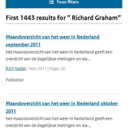
Toon filters
First 1443 results for ” Richard Graham”
Maandoverzicht van het weer in Nederland
september 2011
Het maandoverzicht van het weer in Nederland geeft een
overzicht van de dagelijkse metingen en wa...
RJCF Sluijter
| Year: 2011 | Pages: 20
Publication
Maandoverzicht van het weer in Nederland oktober
2011
Het maandoverzicht van het weer in Nederland geeft een
overzicht van de dagelijkse metingen en wa...