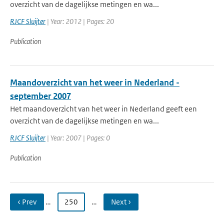
overzicht van de dagelijkse metingen en wa...
RJCF Sluijter
| Year: 2012 | Pages: 20
Publication
Maandoverzicht van het weer in Nederland -
september 2007
Het maandoverzicht van het weer in Nederland geeft een
overzicht van de dagelijkse metingen en wa...
RJCF Sluijter
| Year: 2007 | Pages: 0
Publication
‹ Prev
…
250
…
Next ›