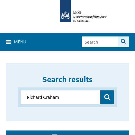
MENU
Search results