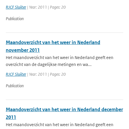
RJCF Sluijter
| Year: 2011 | Pages: 20
Publication
Maandoverzicht van het weer in Nederland
november 2011
Het maandoverzicht van het weer in Nederland geeft een
overzicht van de dagelijkse metingen en wa...
RJCF Sluijter
| Year: 2011 | Pages: 20
Publication
Maandoverzicht van het weer in Nederland december
2011
Het maandoverzicht van het weer in Nederland geeft een