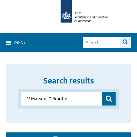
MENU
Search results