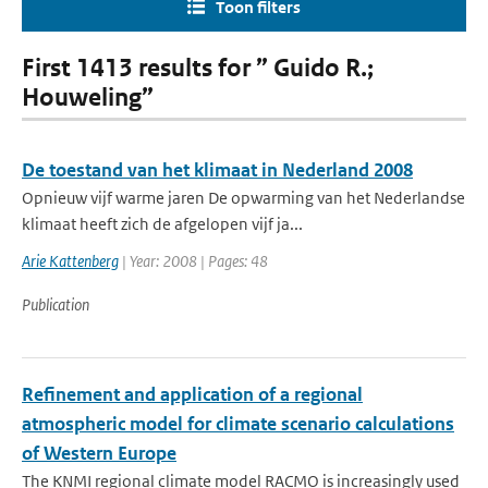
Toon filters
First 1413 results for ” Guido R.;
Houweling”
De toestand van het klimaat in Nederland 2008
Opnieuw vijf warme jaren De opwarming van het Nederlandse
klimaat heeft zich de afgelopen vijf ja...
Arie Kattenberg
| Year: 2008 | Pages: 48
Publication
Refinement and application of a regional
atmospheric model for climate scenario calculations
of Western Europe
The KNMI regional climate model RACMO is increasingly used