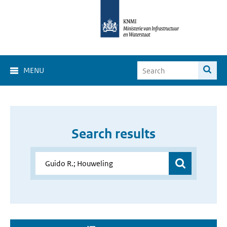
MENU
Search results