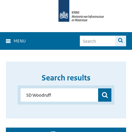
MENU
Search results