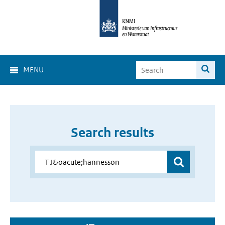
MENU
Search results