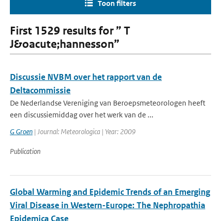
Toon filters
First 1529 results for ” T
J&oacute;hannesson”
Discussie NVBM over het rapport van de
Deltacommissie
De Nederlandse Vereniging van Beroepsmeteorologen heeft
een discussiemiddag over het werk van de ...
G Groen
| Journal: Meteorologica | Year: 2009
Publication
Global Warming and Epidemic Trends of an Emerging
Viral Disease in Western-Europe: The Nephropathia
Epidemica Case