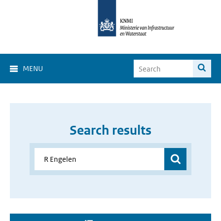
MENU
Search results