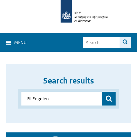
MENU
Search results