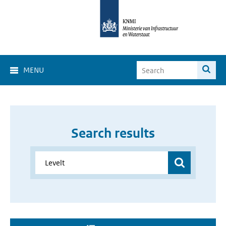
MENU
Search results