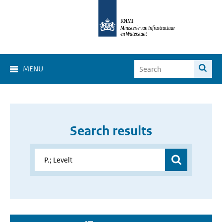
MENU
Search results