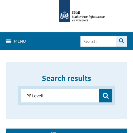
MENU
Search results