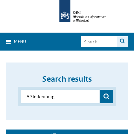
MENU
Search results