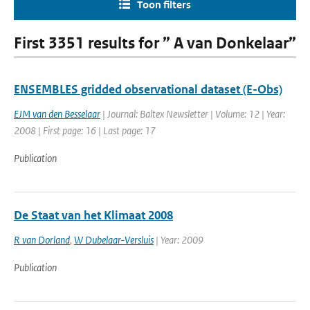
Toon filters
First 3351 results for ” A van Donkelaar”
ENSEMBLES gridded observational dataset (E-Obs)
EJM van den Besselaar
| Journal: Baltex Newsletter | Volume: 12 | Year:
2008 | First page: 16 | Last page: 17
Publication
De Staat van het Klimaat 2008
R van Dorland
,
W Dubelaar-Versluis
| Year: 2009
Publication