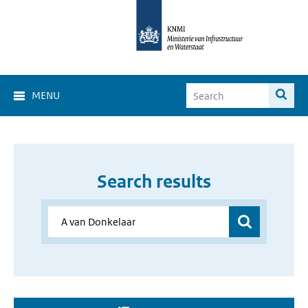
MENU
Search results