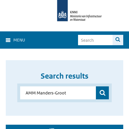
MENU
Search results