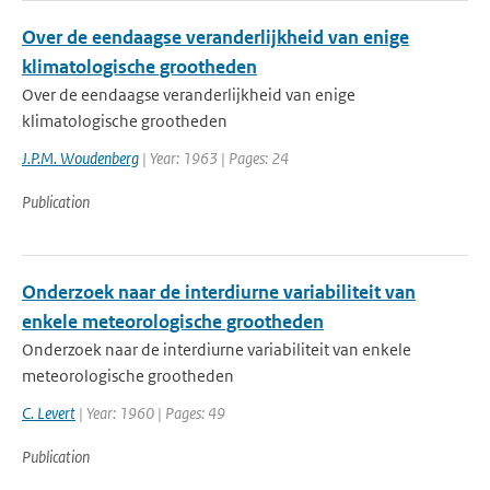
Over de eendaagse veranderlijkheid van enige
klimatologische grootheden
Over de eendaagse veranderlijkheid van enige
klimatologische grootheden
J.P.M. Woudenberg
| Year: 1963 | Pages: 24
Publication
Onderzoek naar de interdiurne variabiliteit van
enkele meteorologische grootheden
Onderzoek naar de interdiurne variabiliteit van enkele
meteorologische grootheden
C. Levert
| Year: 1960 | Pages: 49
Publication