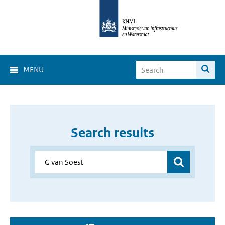
MENU
Search results