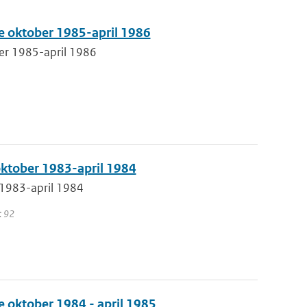
e oktober 1985-april 1986
er 1985-april 1986
oktober 1983-april 1984
 1983-april 1984
: 92
 oktober 1984 - april 1985