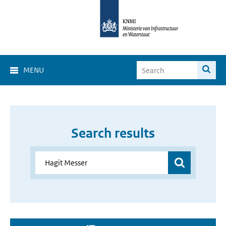
MENU
Search results