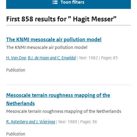
Toon filters
First 858 results for ” Hagit Messer”
The KNMI mesoscale air pollution model
The KNMI mesoscale air pollution model
H. Van Dop
,
B.J. de Haan and C. Engeldal
| Year: 1982 | Pages: 85
Publication
Mesoscale terrain roughness mapping of the
Netherlands
Mesoscale terrain roughness mapping of the Netherlands
R. Agterberg and J. Wieringa
| Year: 1989 | Pages: 36
Publication