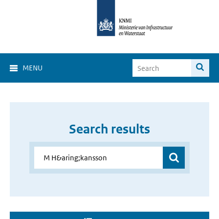
MENU
Search results