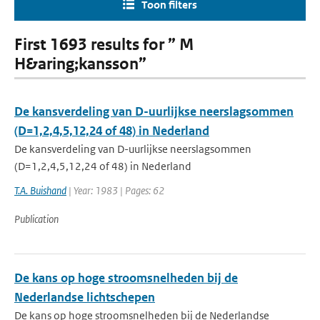
Toon filters
First 1693 results for ” M
H&aring;kansson”
De kansverdeling van D-uurlijkse neerslagsommen
(D=1,2,4,5,12,24 of 48) in Nederland
De kansverdeling van D-uurlijkse neerslagsommen
(D=1,2,4,5,12,24 of 48) in Nederland
T.A. Buishand
| Year: 1983 | Pages: 62
Publication
De kans op hoge stroomsnelheden bij de
Nederlandse lichtschepen
De kans op hoge stroomsnelheden bij de Nederlandse