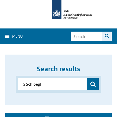
MENU
Search results