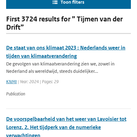
Toon filters
First 3724 results for ” Tijmen van der
Drift”
De staat van ons klimaat 2023 : Nederlands weer in
tijden van klimaatverandering
De gevolgen van klimaatverandering zien we, zowel in
Nederland als wereldwijd, steeds duidelijker...
KNMI
| Year: 2024 | Pages: 29
Publication
De voorspelbaarheid van het weer van Lavoisier tot
Lorenz. 2. Het tijdperk van de numerieke
verwachtingen