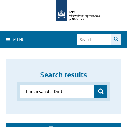
MENU
Search results