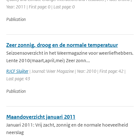
Year: 2011 | First page: 0 | Last page: 0
Publication
Zeer zonnig, droog en de normale temperatuur
Seizoensoverzicht in het Weermagazine voor weerliefhebbers.
Lente 2010(maart,april,mei) Zeer zonn...
RJCF Sluijter
| Journal: Weer Magazine | Year: 2010 | First page: 42 |
Last page: 43
Publication
Maandoverzicht januari 2011
Januari 2011: Vrij zacht, zonnig en de normale hoeveelheid
neerslag