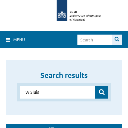
MENU
Search results