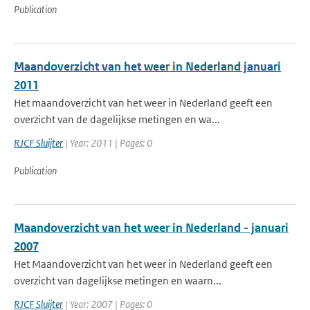
Publication
Maandoverzicht van het weer in Nederland januari
2011
Het maandoverzicht van het weer in Nederland geeft een
overzicht van de dagelijkse metingen en wa...
RJCF Sluijter
| Year: 2011 | Pages: 0
Publication
Maandoverzicht van het weer in Nederland - januari
2007
Het Maandoverzicht van het weer in Nederland geeft een
overzicht van dagelijkse metingen en waarn...
RJCF Sluijter
| Year: 2007 | Pages: 0