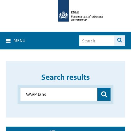
MENU
Search results