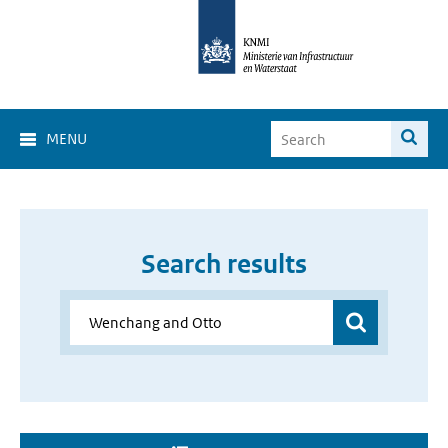
MENU
Search results