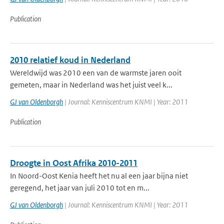
Publication
2010 relatief koud in Nederland
Wereldwijd was 2010 een van de warmste jaren ooit
gemeten, maar in Nederland was het juist veel k...
GJ van Oldenborgh
| Journal: Kenniscentrum KNMI | Year: 2011
Publication
Droogte in Oost Afrika 2010-2011
In Noord-Oost Kenia heeft het nu al een jaar bijna niet
geregend, het jaar van juli 2010 tot en m...
GJ van Oldenborgh
| Journal: Kenniscentrum KNMI | Year: 2011