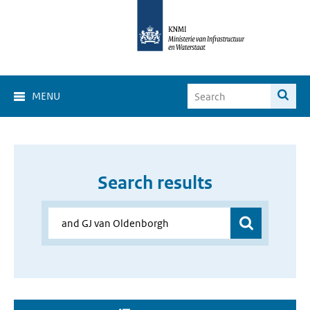
MENU
Search results