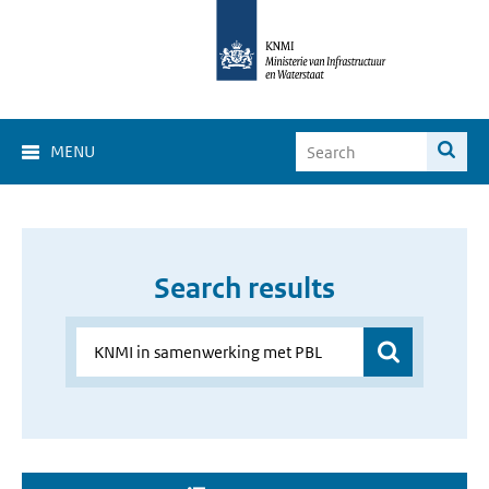
MENU
Search results