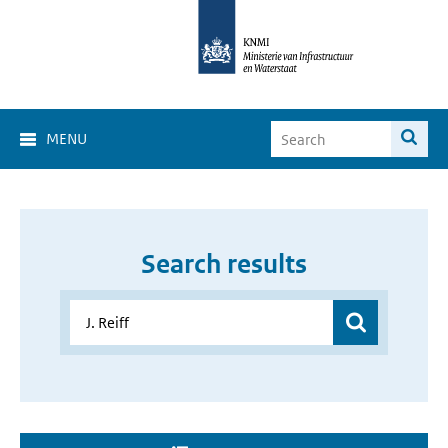
MENU
Search results