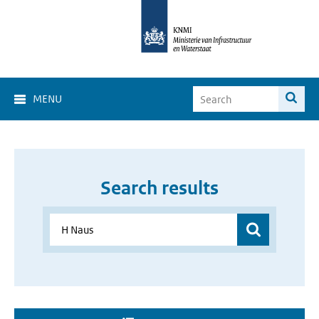
MENU
Search results