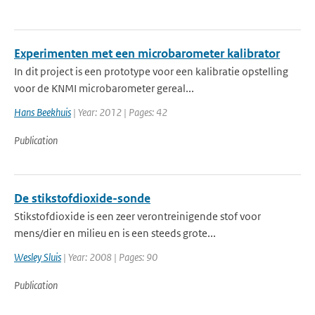
Experimenten met een microbarometer kalibrator
In dit project is een prototype voor een kalibratie opstelling
voor de KNMI microbarometer gereal...
Hans Beekhuis
| Year: 2012 | Pages: 42
Publication
De stikstofdioxide-sonde
Stikstofdioxide is een zeer verontreinigende stof voor
mens/dier en milieu en is een steeds grote...
Wesley Sluis
| Year: 2008 | Pages: 90
Publication