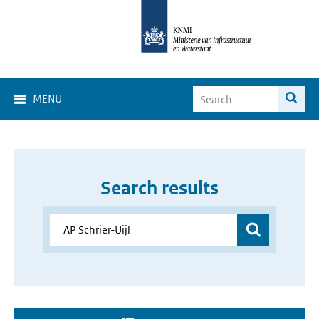
MENU
Search results