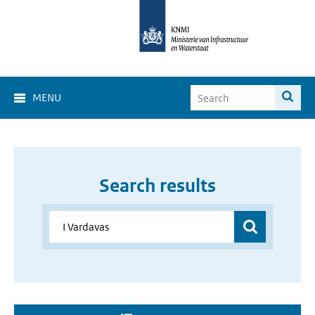
MENU
Search results