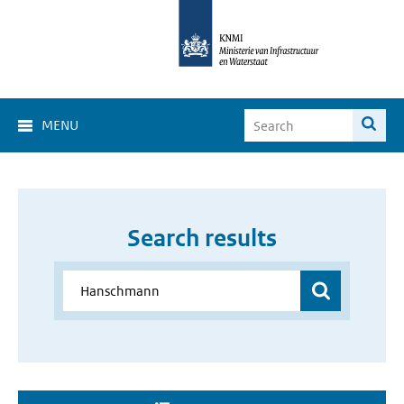
MENU
Search results